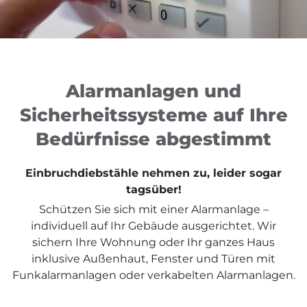
Alarmanlagen und
Sicherheitssysteme auf Ihre
Bedürfnisse abgestimmt
Einbruchdiebstähle nehmen zu, leider sogar
tagsüber!
Schützen Sie sich mit einer Alarmanlage –
individuell auf Ihr Gebäude ausgerichtet. Wir
sichern Ihre Wohnung oder Ihr ganzes Haus
inklusive Außenhaut, Fenster und Türen mit
Funkalarmanlagen oder verkabelten Alarmanlagen.