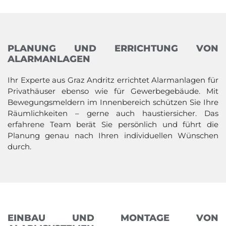
PLANUNG UND ERRICHTUNG VON
ALARMANLAGEN
Ihr Experte aus Graz Andritz errichtet Alarmanlagen für
Privathäuser ebenso wie für Gewerbegebäude. Mit
Bewegungsmeldern im Innenbereich schützen Sie Ihre
Räumlichkeiten – gerne auch haustiersicher. Das
erfahrene Team berät Sie persönlich und führt die
Planung genau nach Ihren individuellen Wünschen
durch.
EINBAU UND MONTAGE VON