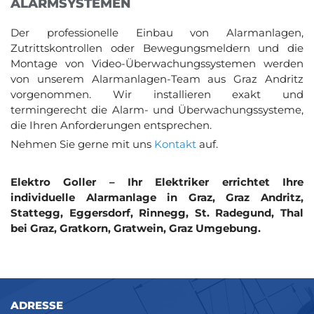
ALARMSYSTEMEN
Der professionelle Einbau von Alarmanlagen,
Zutrittskontrollen oder Bewegungsmeldern und die
Montage von Video-Überwachungssystemen werden
von unserem Alarmanlagen-Team aus Graz Andritz
vorgenommen. Wir installieren exakt und
termingerecht die Alarm- und Überwachungssysteme,
die Ihren Anforderungen entsprechen.
Nehmen Sie gerne mit uns
Kontakt
auf.
Elektro Goller – Ihr Elektriker errichtet Ihre
individuelle Alarmanlage in Graz, Graz Andritz,
Stattegg, Eggersdorf, Rinnegg, St. Radegund, Thal
bei Graz, Gratkorn, Gratwein, Graz Umgebung.
ADRESSE