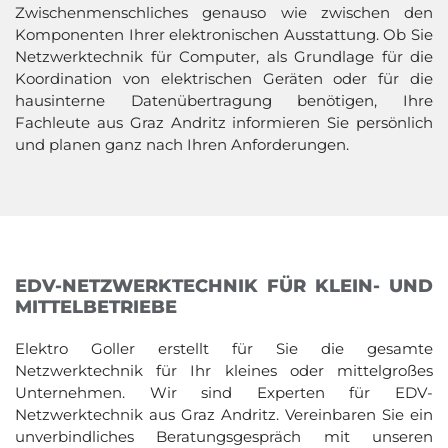
Zwischenmenschliches genauso wie zwischen den
Komponenten Ihrer elektronischen Ausstattung. Ob Sie
Netzwerktechnik für Computer, als Grundlage für die
Koordination von elektrischen Geräten oder für die
hausinterne Datenübertragung benötigen, Ihre
Fachleute aus Graz Andritz informieren Sie persönlich
und planen ganz nach Ihren Anforderungen.
EDV-NETZWERKTECHNIK FÜR KLEIN- UND
MITTELBETRIEBE
Elektro Goller erstellt für Sie die gesamte
Netzwerktechnik für Ihr kleines oder mittelgroßes
Unternehmen. Wir sind Experten für EDV-
Netzwerktechnik aus Graz Andritz. Vereinbaren Sie ein
unverbindliches Beratungsgespräch mit unseren