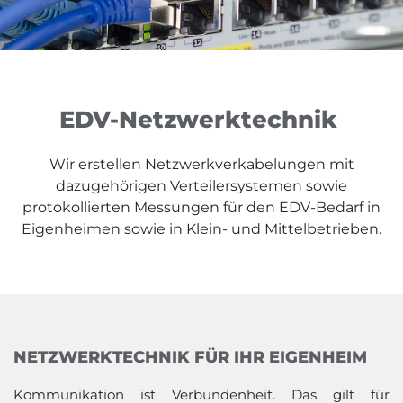
EDV-Netzwerktechnik
Wir erstellen Netzwerkverkabelungen mit
dazugehörigen Verteilersystemen sowie
protokollierten Messungen für den EDV-Bedarf in
Eigenheimen sowie in Klein- und Mittelbetrieben.
NETZWERKTECHNIK FÜR IHR EIGENHEIM
Kommunikation ist Verbundenheit. Das gilt für